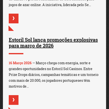
jogos de azar online. A iniciativa, liderada pelo Se...
Estoril Sol lança promoções explosivas
para março de 2026
16 Março 2026
— Março chega com energia, sorte e
grandes oportunidades no Estoril Sol Casinos. Entre
Prize Drops diários, campanhas temáticas e um torneio
com mais de 20.000, os jogadores portugueses têm
motivos de...