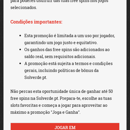
para poderes usufruir das tuas free spins nos jogos
selecionados.
Condições importantes:
Esta promoção é limitada a um uso por jogador,
garantindo um jogo justo e equitativo.
Os ganhos das free spins são adicionados ao
saldo real, sem requisitos adicionais.
A promoção está sujeita a termos e condições
gerais, incluindo políticas de bônus da
Solverde.pt.
Não percas esta oportunidade única de ganhar até 50
free spins na Solverde.pt. Prepara-te, escolhe as tuas
slots favoritas e começa a jogar para aproveitar ao
máximo a promoção "Joga e Ganha".
JOGAR EM