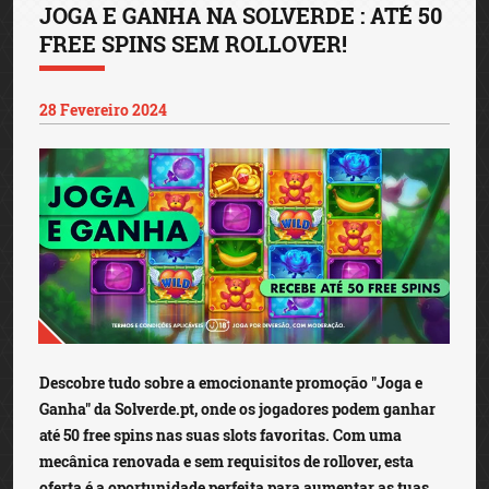
JOGA E GANHA NA SOLVERDE : ATÉ 50
FREE SPINS SEM ROLLOVER!
28 Fevereiro 2024
Descobre tudo sobre a emocionante promoção "Joga e
Ganha" da Solverde.pt, onde os jogadores podem ganhar
até 50 free spins nas suas slots favoritas. Com uma
mecânica renovada e sem requisitos de rollover, esta
oferta é a oportunidade perfeita para aumentar as tuas