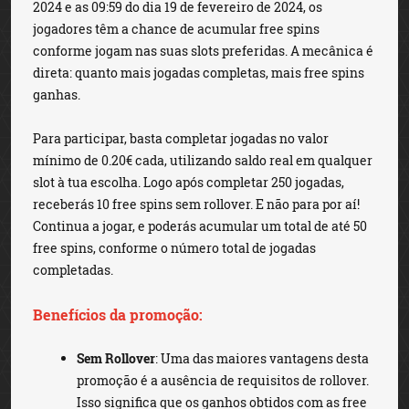
2024 e as 09:59 do dia 19 de fevereiro de 2024, os
jogadores têm a chance de acumular free spins
conforme jogam nas suas slots preferidas. A mecânica é
direta: quanto mais jogadas completas, mais free spins
ganhas.
Para participar, basta completar jogadas no valor
mínimo de 0.20€ cada, utilizando saldo real em qualquer
slot à tua escolha. Logo após completar 250 jogadas,
receberás 10 free spins sem rollover. E não para por aí!
Continua a jogar, e poderás acumular um total de até 50
free spins, conforme o número total de jogadas
completadas.
Benefícios da promoção:
Sem Rollover
: Uma das maiores vantagens desta
promoção é a ausência de requisitos de rollover.
Isso significa que os ganhos obtidos com as free