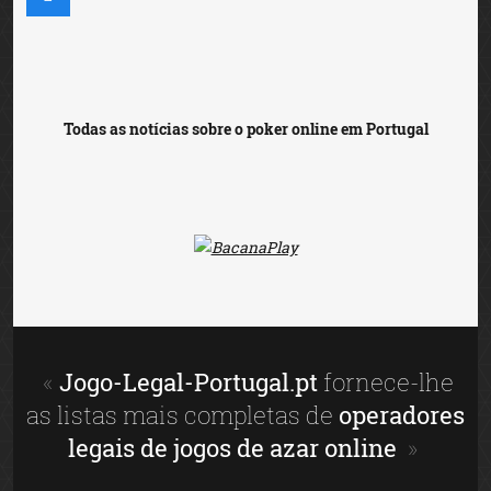
Todas as notícias sobre o poker online em Portugal
Jogo-Legal-Portugal.pt
fornece-lhe
as listas mais completas de
operadores
legais de jogos de azar online