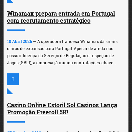
Winamax prepara entrada em Portugal
com recrutamento estratégico
10 Abril 2026
— A operadora francesa Winamax dá sinais
claros de expansão para Portugal. Apesar de ainda não
possuir licença da Serviço de Regulação e Inspeção de
Jogos (SRIJ), a empresa já iniciou contratações-chave...
Casino Online Estoril Sol Casinos Lança
Promoção Freeroll 5K!