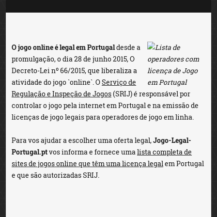
O jogo online é legal em Portugal
desde a
promulgação, o dia 28 de junho 2015, O
Decreto-Lei nº 66/2015, que liberaliza a
atividade do jogo `online`. O
Serviço de
Regulação e Inspeção de Jogos
(SRIJ) é responsável por
controlar o jogo pela internet em Portugal e na emissão de
licenças de jogo legais para operadores de jogo em linha.
Para vos ajudar a escolher uma oferta legal,
Jogo-Legal-
Portugal.pt
vos informa e fornece uma
lista completa de
sites de jogos online que têm uma licença legal
em Portugal
e que são autorizadas SRIJ.