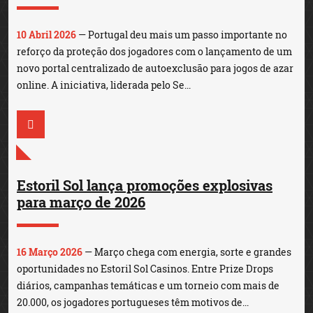
10 Abril 2026
— Portugal deu mais um passo importante no
reforço da proteção dos jogadores com o lançamento de um
novo portal centralizado de autoexclusão para jogos de azar
online. A iniciativa, liderada pelo Se...
Estoril Sol lança promoções explosivas
para março de 2026
16 Março 2026
— Março chega com energia, sorte e grandes
oportunidades no Estoril Sol Casinos. Entre Prize Drops
diários, campanhas temáticas e um torneio com mais de
20.000, os jogadores portugueses têm motivos de...