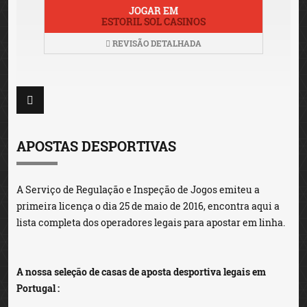
JOGAR EM
ESTORIL SOL CASINOS
REVISÃO DETALHADA
APOSTAS DESPORTIVAS
A Serviço de Regulação e Inspeção de Jogos emiteu a
primeira licença o dia 25 de maio de 2016, encontra aqui a
lista completa dos operadores legais para apostar em linha.
A nossa seleção de casas de aposta desportiva legais em
Portugal :