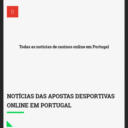
Todas as notícias de casinos online em Portugal
NOTÍCIAS DAS APOSTAS DESPORTIVAS
ONLINE EM PORTUGAL