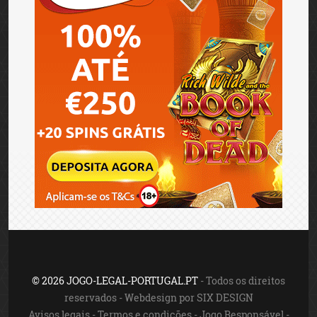
© 2026 JOGO-LEGAL-PORTUGAL.PT
- Todos os direitos
reservados - Webdesign por SIX DESIGN
Avisos legais
-
Termos e condições
-
Jogo Responsável
-