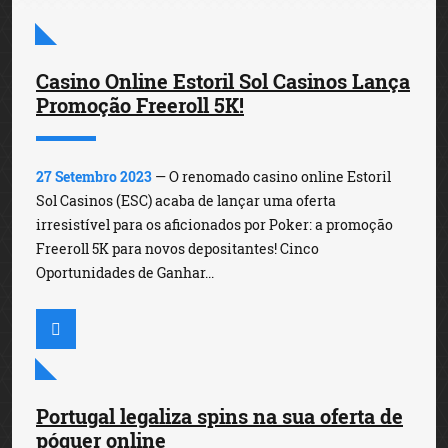
Casino Online Estoril Sol Casinos Lança
Promoção Freeroll 5K!
27 Setembro 2023
— O renomado casino online Estoril
Sol Casinos (ESC) acaba de lançar uma oferta
irresistível para os aficionados por Poker: a promoção
Freeroll 5K para novos depositantes! Cinco
Oportunidades de Ganhar...
Portugal legaliza spins na sua oferta de
póquer online