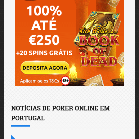
NOTÍCIAS DE POKER ONLINE EM
PORTUGAL