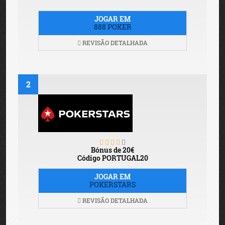
JOGAR EM
888 POKER
REVISÃO DETALHADA
2
Bónus de 20€
Código
PORTUGAL20
JOGAR EM
POKERSTARS
REVISÃO DETALHADA