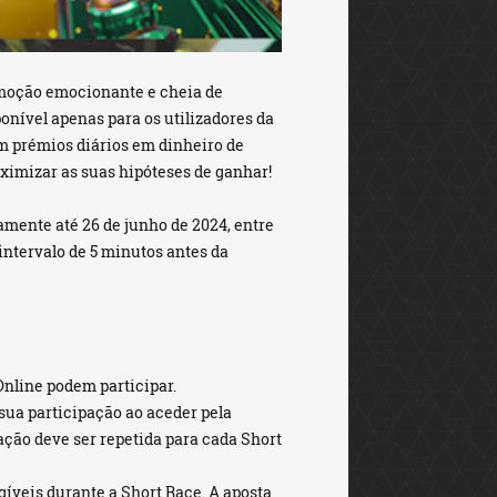
omoção emocionante e cheia de
ponível apenas para os utilizadores da
om prémios diários em dinheiro de
aximizar as suas hipóteses de ganhar!
amente até 26 de junho de 2024, entre
intervalo de 5 minutos antes da
Online podem participar.
 sua participação ao aceder pela
 ação deve ser repetida para cada Short
gíveis durante a Short Race. A aposta