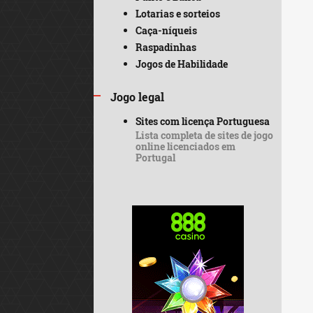
Lotarias e sorteios
Caça-níqueis
Raspadinhas
Jogos de Habilidade
Jogo legal
Sites com licença Portuguesa
Lista completa de sites de jogo
online licenciados em
Portugal