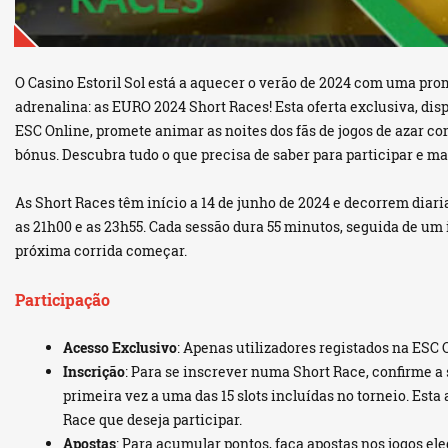
O Casino Estoril Sol está a aquecer o verão de 2024 com uma pr
adrenalina: as EURO 2024 Short Races! Esta oferta exclusiva, dis
ESC Online, promete animar as noites dos fãs de jogos de azar c
bónus. Descubra tudo o que precisa de saber para participar e m
As Short Races têm início a 14 de junho de 2024 e decorrem diari
as 21h00 e as 23h55. Cada sessão dura 55 minutos, seguida de um 
próxima corrida começar.
Participação
Acesso Exclusivo
: Apenas utilizadores registados na ESC 
Inscrição
: Para se inscrever numa Short Race, confirme a
primeira vez a uma das 15 slots incluídas no torneio. Esta
Race que deseja participar.
Apostas
: Para acumular pontos, faça apostas nos jogos ele