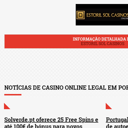
INFORMAÇÃO DETALHADA 
ESTORIL SOL CASINOS
NOTÍCIAS DE CASINO ONLINE LEGAL EM P
Solverde.pt oferece 25 Free Spins e
Portugal
até 100€ de bónus para novos
de autoe