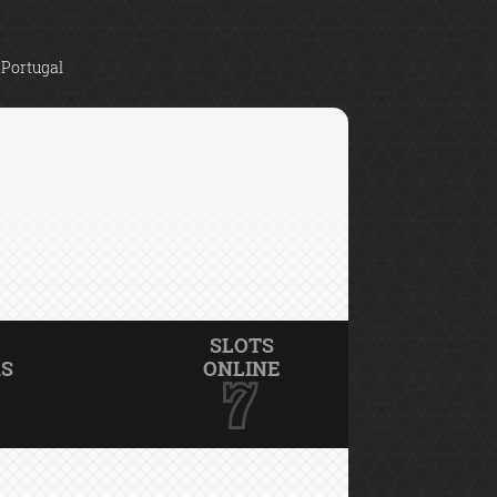
 Portugal
SLOTS
AS
ONLINE