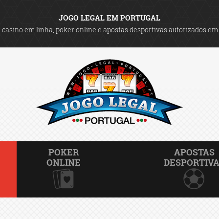
JOGO LEGAL EM PORTUGAL
 casino em linha, poker online e apostas desportivas autorizados em
POKER
APOSTAS
ONLINE
DESPORTIV