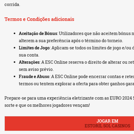
corrida.
Termos e Condições adicionais
Aceitação de Bónus
: Utilizadores que não aceitem bónus 
alterem a sua preferência após o término do torneio.
Limites de Jogo
: Aplicam-se todos os limites de jogo e/ou 
sua conta.
Alterações
: A ESC Online reserva o direito de alterar ou r
sem aviso prévio.
Fraude e Abuso
: A ESC Online pode encerrar contas e rete
termos ou tentem explorar a oferta para obter ganhos gara
Prepare-se para uma experiência eletrizante com as EURO 2024 Sh
sorte e que os melhores jogadores vençam!
JOGAR EM
ESTORIL SOL CASINOS