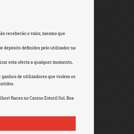
não receberão o valor, mesmo que
de depósito definidos pelo utilizador na
etirar esta oferta a qualquer momento,
r ganhos de utilizadores que violem os
ntidos.
ort Races no Casino Estoril Sol. Boa