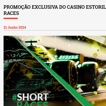
PROMOÇÃO EXCLUSIVA DO CASINO ESTORIL 
RACES
21 Junho 2024