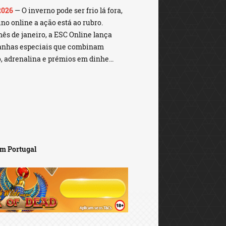
2026
— O inverno pode ser frio lá fora,
no online a ação está ao rubro.
ês de janeiro, a ESC Online lança
nhas especiais que combinam
 adrenalina e prémios em dinhe...
em Portugal