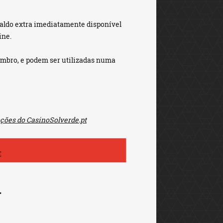
aldo extra imediatamente disponível
ine.
zembro, e podem ser utilizadas numa
ções do CasinoSolverde.pt
E