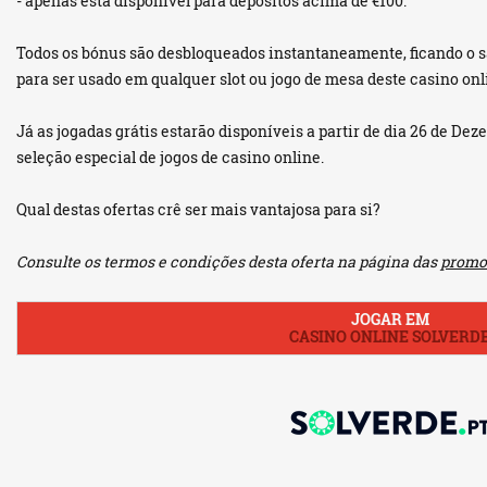
- apenas está disponível para depósitos acima de €100.
Todos os bónus são desbloqueados instantaneamente, ficando o s
para ser usado em qualquer slot ou jogo de mesa deste casino onl
Já as jogadas grátis estarão disponíveis a partir de dia 26 de De
seleção especial de jogos de casino online.
Qual destas ofertas crê ser mais vantajosa para si?
Consulte os termos e condições desta oferta na página das
promo
JOGAR EM
CASINO ONLINE SOLVERD