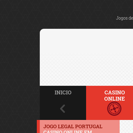
Jogos de
INICIO
CASINO
ONLINE
JOGO LEGAL PORTUGAL
CASINO ONLINE EM