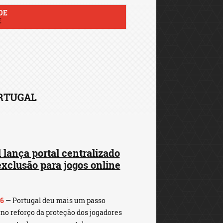
DE
E
ORTUGAL
 lança portal centralizado
xclusão para jogos online
26
— Portugal deu mais um passo
no reforço da proteção dos jogadores