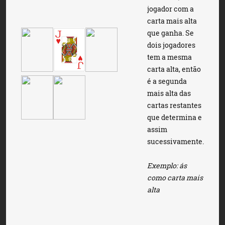
jogador com a
carta mais alta
que ganha. Se
dois jogadores
tem a mesma
carta alta, então
é a segunda
mais alta das
cartas restantes
que determina e
assim
sucessivamente.
Exemplo: ás
como carta mais
alta