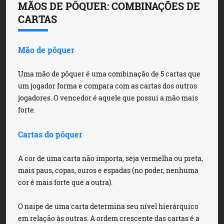
MÃOS DE PÔQUER: COMBINAÇÕES DE
CARTAS
Mão de pôquer
Uma mão de pôquer é uma combinação de 5 cartas que
um jogador forma e compara com as cartas dos outros
jogadores. O vencedor é aquele que possui a mão mais
forte.
Cartas do pôquer
A cor de uma carta não importa, seja vermelha ou preta,
mais paus, copas, ouros e espadas (no poder, nenhuma
cor é mais forte que a outra).
O naipe de uma carta determina seu nível hierárquico
em relação às outras. A ordem crescente das cartas é a