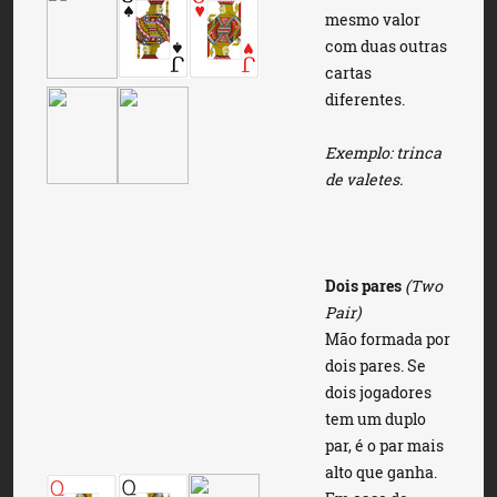
mesmo valor
com duas outras
cartas
diferentes.
Exemplo: trinca
de valetes.
Dois pares
(Two
Pair)
Mão formada por
dois pares. Se
dois jogadores
tem um duplo
par, é o par mais
alto que ganha.