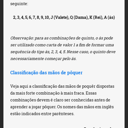
seguinte:
2, 3, 4, 5, 6, 7, 8, 9, 10, J (Valete), Q (Dama), K (Rei), A (ás)
Observação:
para as combinações de quinto, o ás pode
ser utilizado como carta de valor 1 a fim de formar uma
sequência do tipo ás, 2, 3, 4, 5. Nesse caso, o quinto deve
necessariamente começar pelo ás.
Classificação das mãos de pôquer
Veja aqui a classificação das mãos de poquêr dispostas
da mais forte combinação à mais fraca. Essas
combinações devem é claro ser conhecidas antes de
aprender a jogar pôquer. Os nomes das mãos em inglês
estão indicados entre parênteses.