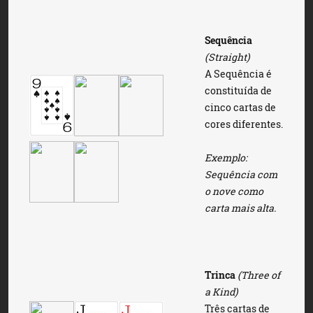
Sequência
(Straight)
A Sequência é
constituída de
cinco cartas de
cores diferentes.
Exemplo:
Sequência com
o nove como
carta mais alta.
Trinca
(Three of
a Kind)
Três cartas de