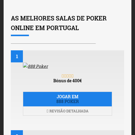
AS MELHORES SALAS DE POKER
ONLINE EM PORTUGAL
1
Bónus de 400€
JOGAR EM
888 POKER
REVISÃO DETALHADA