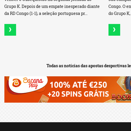
Grupo K. Depois de um empate inesperado diante
Congo. O en
da RD Congo (1-1), a seleção portuguesa pr...
do Grupo K,
Todas as notícias das apostas desportivas l