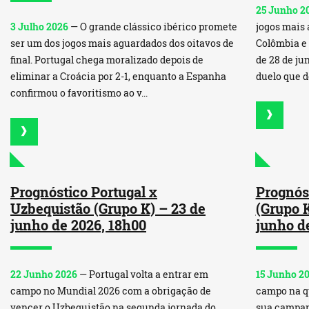
25 Junho 2
3 Julho 2026
— O grande clássico ibérico promete
jogos mais 
ser um dos jogos mais aguardados dos oitavos de
Colômbia e
final. Portugal chega moralizado depois de
de 28 de ju
eliminar a Croácia por 2-1, enquanto a Espanha
duelo que d
confirmou o favoritismo ao v...
Prognóstico Portugal x
Prognós
Uzbequistão (Grupo K) – 23 de
(Grupo K
junho de 2026, 18h00
junho d
22 Junho 2026
— Portugal volta a entrar em
15 Junho 2
campo no Mundial 2026 com a obrigação de
campo na qu
vencer o Uzbequistão na segunda jornada do
sua campan