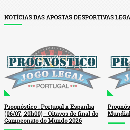
NOTÍCIAS DAS APOSTAS DESPORTIVAS LEG
Prognóstico : Portugal x Espanha
Prognóst
(06/07, 20h00) - Oitavos de final do
Mundial
Campeonato do Mundo 2026