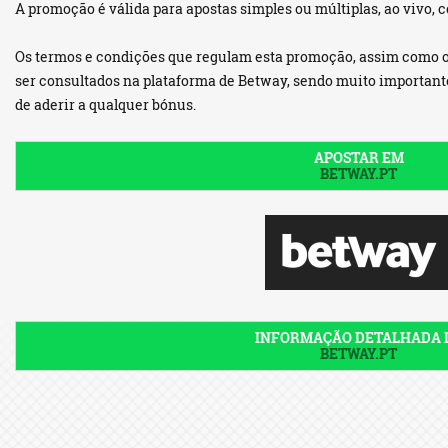
A promoção é válida para apostas simples ou múltiplas, ao vivo, c
Os termos e condições que regulam esta promoção, assim como o
ser consultados na plataforma de Betway, sendo muito importante
de aderir a qualquer bónus.
APOSTAR EM
BETWAY.PT
INFORMAÇÃO DETALHADA 
BETWAY.PT