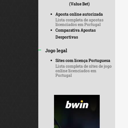
(Value Bet)
Aposta online autorizada
Lista completa de apostas
licenciados em Portugal
Comparativa Apostas
Desportivas
Jogo legal
Sites com licença Portuguesa
Lista completa de sites de jogo
online licenciados em
Portugal