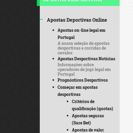
Apostas Deportivas Online
Apostas on-line legal em
Portugal
A nossa seleção de apostas
desportivas e corridas de
cavalos
Apostas Desportivas Notícias
Informações sobre
operadores de jogo legal em
Portugal
Prognósticos Desportivos
Começar em apostas
desportivas
Critérios de
qualificação (quotas)
Apostas seguras
(Sure Bet)
Apostas de valor