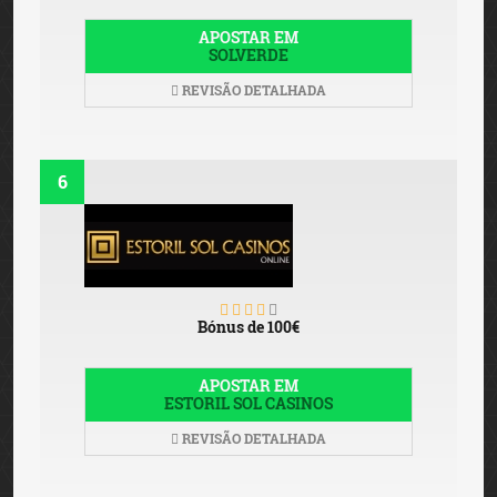
APOSTAR EM
SOLVERDE
REVISÃO DETALHADA
6
Bónus de 100€
APOSTAR EM
ESTORIL SOL CASINOS
REVISÃO DETALHADA