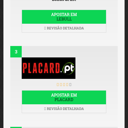
APOSTAR EM
LEBULL
REVISÃO DETALHADA
3
APOSTAR EM
PLACARD
REVISÃO DETALHADA