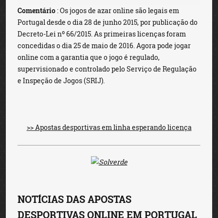
Comentário
: Os jogos de azar online são legais em
Portugal desde o dia 28 de junho 2015, por publicação do
Decreto-Lei nº 66/2015. As primeiras licenças foram
concedidas o dia 25 de maio de 2016. Agora pode jogar
online com a garantia que o jogo é regulado,
supervisionado e controlado pelo Serviço de Regulação
e Inspeção de Jogos (SRIJ).
>> Apostas desportivas em linha esperando licença
NOTÍCIAS DAS APOSTAS
DESPORTIVAS ONLINE EM PORTUGAL