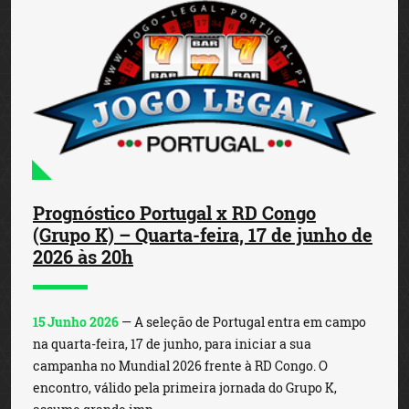
Prognóstico Portugal x RD Congo
(Grupo K) – Quarta-feira, 17 de junho de
2026 às 20h
15 Junho 2026
— A seleção de Portugal entra em campo
na quarta-feira, 17 de junho, para iniciar a sua
campanha no Mundial 2026 frente à RD Congo. O
encontro, válido pela primeira jornada do Grupo K,