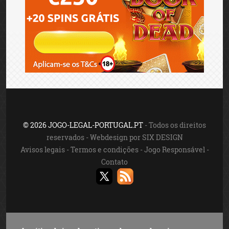
© 2026 JOGO-LEGAL-PORTUGAL.PT
- Todos os direitos
reservados - Webdesign por SIX DESIGN
Avisos legais
-
Termos e condições
-
Jogo Responsável
-
Contato