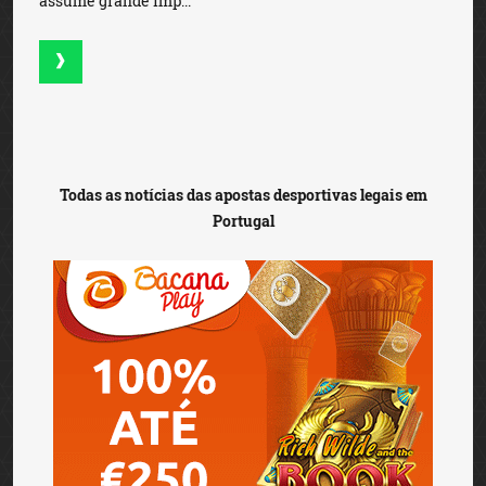
assume grande imp...
Todas as notícias das apostas desportivas legais em
Portugal