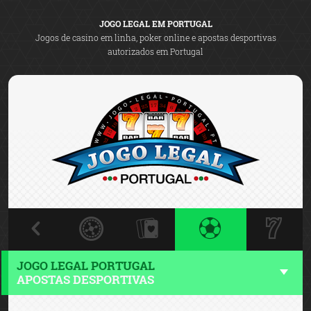
JOGO LEGAL EM PORTUGAL
Jogos de casino em linha, poker online e apostas desportivas
autorizados em Portugal
JOGO LEGAL PORTUGAL
APOSTAS DESPORTIVAS