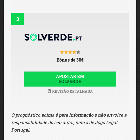
3
Bónus de 30€
APOSTAR EM
SOLVERDE
REVISÃO DETALHADA
O prognóstico acima é para informação e não envolve a
responsabilidade do seu autor, nem a de Jogo Legal
Portugal.