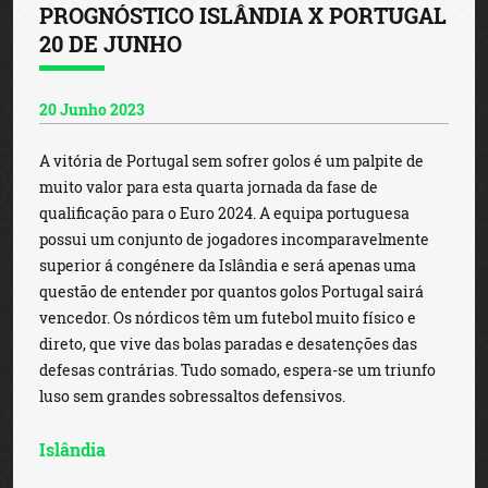
PROGNÓSTICO ISLÂNDIA X PORTUGAL
20 DE JUNHO
20 Junho 2023
A vitória de Portugal sem sofrer golos é um palpite de
muito valor para esta quarta jornada da fase de
qualificação para o Euro 2024. A equipa portuguesa
possui um conjunto de jogadores incomparavelmente
superior á congénere da Islândia e será apenas uma
questão de entender por quantos golos Portugal sairá
vencedor. Os nórdicos têm um futebol muito físico e
direto, que vive das bolas paradas e desatenções das
defesas contrárias. Tudo somado, espera-se um triunfo
luso sem grandes sobressaltos defensivos.
Islândia