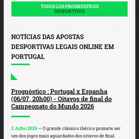
TODOS LOS PROGNÓSTICOS
DESPORTIVOS
NOTÍCIAS DAS APOSTAS
DESPORTIVAS LEGAIS ONLINE EM
PORTUGAL
Prognóstico : Portugal x Espanha
(06/07, 20h00) - Oitavos de final do
Campeonato do Mundo 2026
3 Julho 2026
— O grande clássico ibérico promete ser
um dos jogos mais aguardados dos oitavos de final.