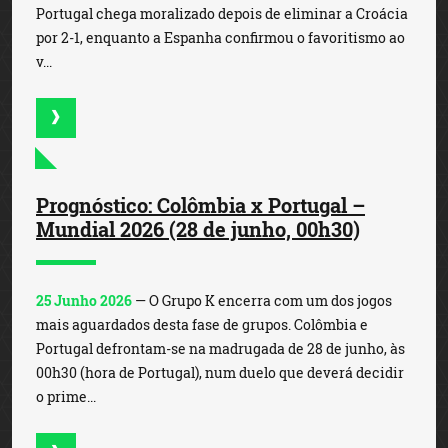
Portugal chega moralizado depois de eliminar a Croácia
por 2-1, enquanto a Espanha confirmou o favoritismo ao
v...
Prognóstico: Colômbia x Portugal –
Mundial 2026 (28 de junho, 00h30)
25 Junho 2026
— O Grupo K encerra com um dos jogos
mais aguardados desta fase de grupos. Colômbia e
Portugal defrontam-se na madrugada de 28 de junho, às
00h30 (hora de Portugal), num duelo que deverá decidir
o prime...