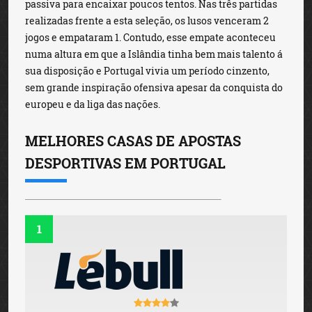
passiva para encaixar poucos tentos. Nas três partidas
realizadas frente a esta seleção, os lusos venceram 2
jogos e empataram 1. Contudo, esse empate aconteceu
numa altura em que a Islândia tinha bem mais talento á
sua disposição e Portugal vivia um período cinzento,
sem grande inspiração ofensiva apesar da conquista do
europeu e da liga das nações.
MELHORES CASAS DE APOSTAS
DESPORTIVAS EM PORTUGAL
1