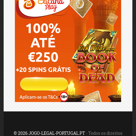
© 2026 JOGO-LEGAL-PORTUGAL.PT
- Todos os direitos