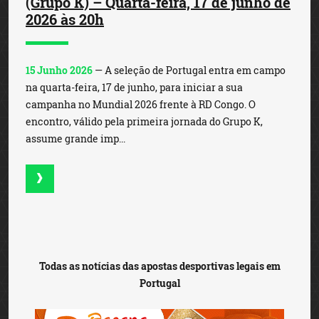
(Grupo K) – Quarta-feira, 17 de junho de
2026 às 20h
15 Junho 2026
— A seleção de Portugal entra em campo
na quarta-feira, 17 de junho, para iniciar a sua
campanha no Mundial 2026 frente à RD Congo. O
encontro, válido pela primeira jornada do Grupo K,
assume grande imp...
Todas as notícias das apostas desportivas legais em
Portugal