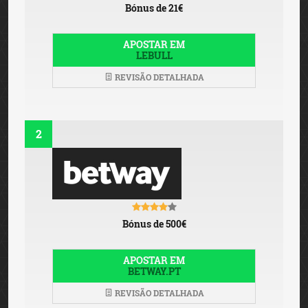
Bónus de 21€
APOSTAR EM
LEBULL
REVISÃO DETALHADA
2
Bónus de 500€
APOSTAR EM
BETWAY.PT
REVISÃO DETALHADA