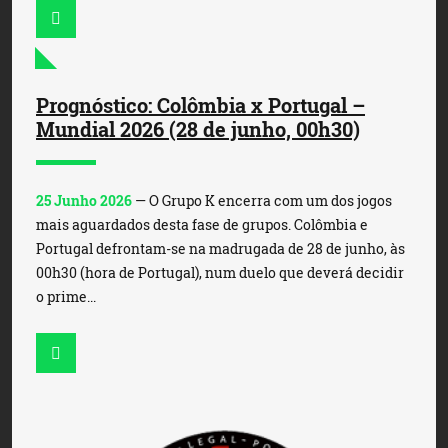
Prognóstico: Colômbia x Portugal –
Mundial 2026 (28 de junho, 00h30)
25 Junho 2026
— O Grupo K encerra com um dos jogos
mais aguardados desta fase de grupos. Colômbia e
Portugal defrontam-se na madrugada de 28 de junho, às
00h30 (hora de Portugal), num duelo que deverá decidir
o prime...