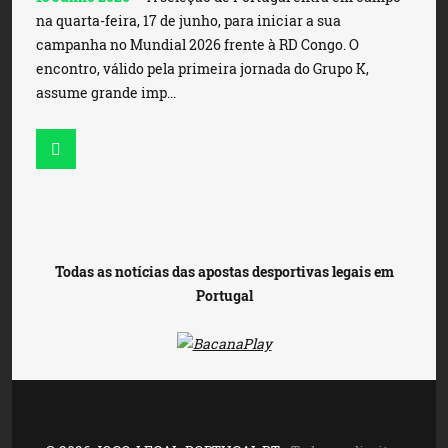
na quarta-feira, 17 de junho, para iniciar a sua
campanha no Mundial 2026 frente à RD Congo. O
encontro, válido pela primeira jornada do Grupo K,
assume grande imp...
Todas as notícias das apostas desportivas legais em
Portugal