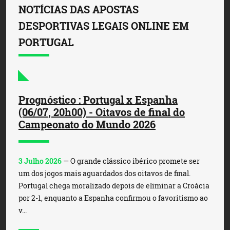
NOTÍCIAS DAS APOSTAS
DESPORTIVAS LEGAIS ONLINE EM
PORTUGAL
Prognóstico : Portugal x Espanha
(06/07, 20h00) - Oitavos de final do
Campeonato do Mundo 2026
3 Julho 2026
— O grande clássico ibérico promete ser
um dos jogos mais aguardados dos oitavos de final.
Portugal chega moralizado depois de eliminar a Croácia
por 2-1, enquanto a Espanha confirmou o favoritismo ao
v...