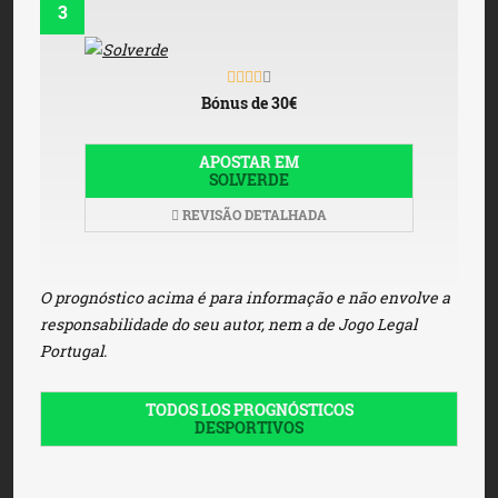
3
Bónus de 30€
APOSTAR EM
SOLVERDE
REVISÃO DETALHADA
O prognóstico acima é para informação e não envolve a
responsabilidade do seu autor, nem a de Jogo Legal
Portugal.
TODOS LOS PROGNÓSTICOS
DESPORTIVOS