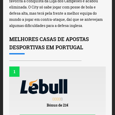
favorita à conquista da Liga dos Campeões e acabou
eliminada. O City só sabe jogar com posse de bola e
defesa alta, mas terá pela frente a melhor equipa do
mundo a jogar em contra-ataque, daí que se antevejam
algumas dificuldades para a defesa inglesa.
MELHORES CASAS DE APOSTAS
DESPORTIVAS EM PORTUGAL
1
Bónus de 21€