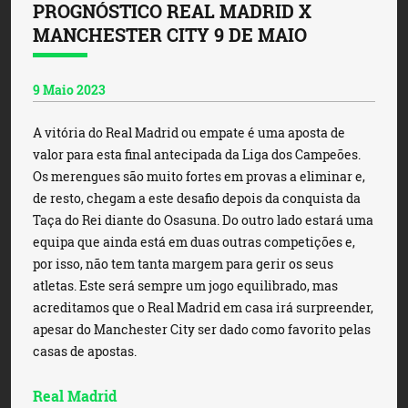
PROGNÓSTICO REAL MADRID X
MANCHESTER CITY 9 DE MAIO
9 Maio 2023
A vitória do Real Madrid ou empate é uma aposta de
valor para esta final antecipada da Liga dos Campeões.
Os merengues são muito fortes em provas a eliminar e,
de resto, chegam a este desafio depois da conquista da
Taça do Rei diante do Osasuna. Do outro lado estará uma
equipa que ainda está em duas outras competições e,
por isso, não tem tanta margem para gerir os seus
atletas. Este será sempre um jogo equilibrado, mas
acreditamos que o Real Madrid em casa irá surpreender,
apesar do Manchester City ser dado como favorito pelas
casas de apostas.
Real Madrid