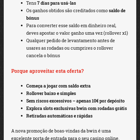
Tens
7 dias para usá-las
Os ganhos obtidos são creditados como
saldo de
bónus
Para converter esse saldo em dinheiro real,
deves apostar o valor ganho uma vez (rollover x1)
Qualquer pedido de levantamento antes de
usares as rodadas ou cumprires o rollover
cancela o bónus
Porque aproveitar esta oferta?
Começa a jogar com saldo extra
Rollover baixo e simples
Sem riscos excessivos – apenas 10€ por depósito
Explora slots exclusivas bwin com rodadas grátis
R
etiradas automáticas e rápidas
A nova promoção de boas-vindas da bwin é uma
excelente porta de entrada para o seu casino online.