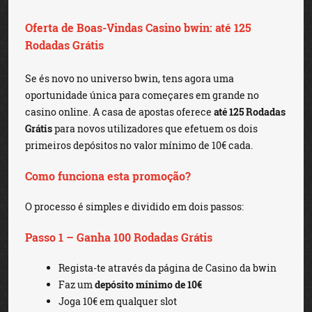
Oferta de Boas-Vindas Casino bwin: até 125
Rodadas Grátis
Se és novo no universo bwin, tens agora uma
oportunidade única para começares em grande no
casino online. A casa de apostas oferece
até 125 Rodadas
Grátis
para novos utilizadores que efetuem os dois
primeiros depósitos no valor mínimo de 10€ cada.
Como funciona esta promoção?
O processo é simples e dividido em dois passos:
Passo 1 – Ganha 100 Rodadas Grátis
Regista-te através da página de Casino da bwin
Faz um
depósito mínimo de 10€
Joga 10€ em qualquer slot