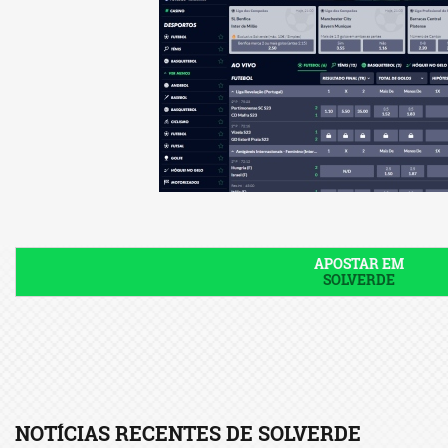
APOSTAR EM
SOLVERDE
NOTÍCIAS RECENTES DE SOLVERDE