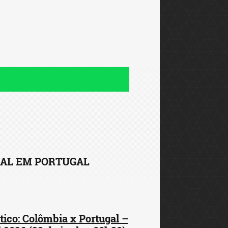
GAL EM PORTUGAL
ico: Colômbia x Portugal –