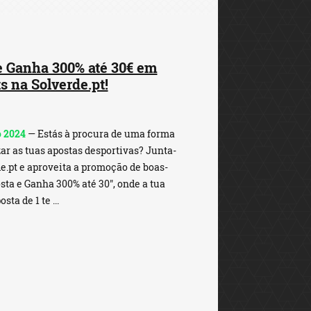
e Ganha 300% até 30€ em
s na Solverde.pt!
o 2024
— Estás à procura de uma forma
r as tuas apostas desportivas? Junta-
de.pt e aproveita a promoção de boas-
sta e Ganha 300% até 30", onde a tua
ta de 1 te ...