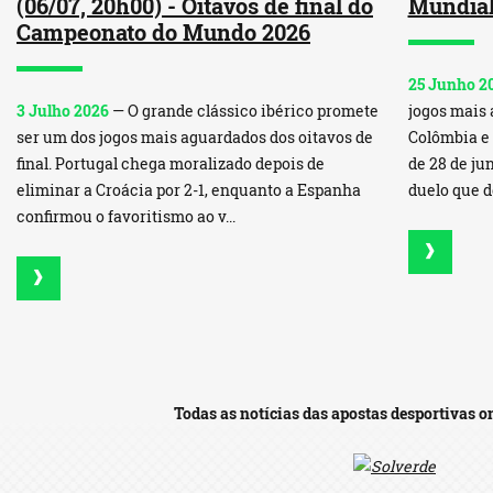
(06/07, 20h00) - Oitavos de final do
Mundial
Campeonato do Mundo 2026
25 Junho 2
3 Julho 2026
— O grande clássico ibérico promete
jogos mais 
ser um dos jogos mais aguardados dos oitavos de
Colômbia e
final. Portugal chega moralizado depois de
de 28 de ju
eliminar a Croácia por 2-1, enquanto a Espanha
duelo que d
confirmou o favoritismo ao v...
Todas as notícias das apostas desportivas o