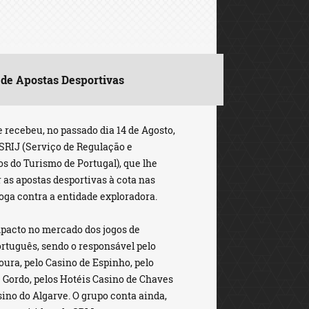
 de Apostas Desportivas
 recebeu, no passado dia 14 de Agosto,
 SRIJ (Serviço de Regulação e
s do Turismo de Portugal), que lhe
 as apostas desportivas à cota nas
joga contra a entidade exploradora.
pacto no mercado dos jogos de
ortuguês, sendo o responsável pelo
ura, pelo Casino de Espinho, pelo
 Gordo, pelos Hotéis Casino de Chaves
asino do Algarve. O grupo conta ainda,