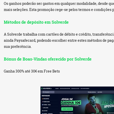
Os ganhos poderão ser gastos em qualquer modalidade, desde que
mais seleções. Esta promoção rege-se pelos termos e condições p
Métodos de depósito em Solverde
A Solverde trabalha com cartões de débito e crédito, transferência
ainda Paysafecard, podendo escolher entre estes métodos de pa
sua preferência.
Bónus de Boas-Vindas oferecido por Solverde
Ganha 300% até 30€ em Free Bets