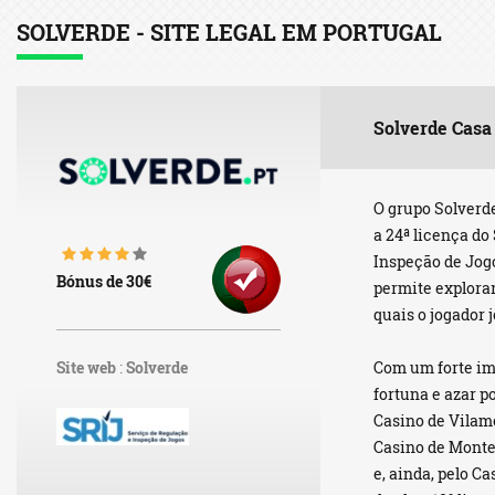
SOLVERDE - SITE LEGAL EM PORTUGAL
Solverde Casa
O grupo Solverde
a 24ª licença do
Inspeção de Jogo
Bónus de 30€
permite explorar
quais o jogador 
Com um forte im
Site web
:
Solverde
fortuna e azar p
Casino de Vilamo
Casino de Monte
e, ainda, pelo C