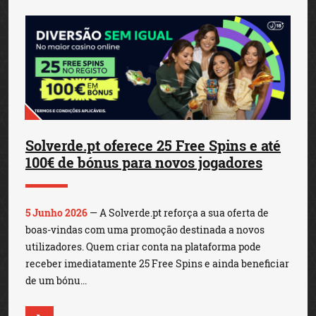
Solverde.pt oferece 25 Free Spins e até
100€ de bónus para novos jogadores
5 Junho 2026
— A Solverde.pt reforça a sua oferta de
boas-vindas com uma promoção destinada a novos
utilizadores. Quem criar conta na plataforma pode
receber imediatamente 25 Free Spins e ainda beneficiar
de um bónu...