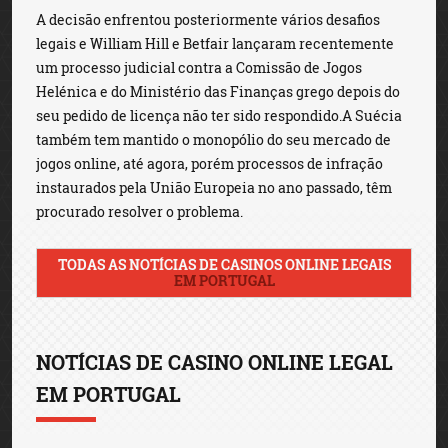
A decisão enfrentou posteriormente vários desafios
legais e William Hill e Betfair lançaram recentemente
um processo judicial contra a Comissão de Jogos
Helénica e do Ministério das Finanças grego depois do
seu pedido de licença não ter sido respondido.A Suécia
também tem mantido o monopólio do seu mercado de
jogos online, até agora, porém processos de infração
instaurados pela União Europeia no ano passado, têm
procurado resolver o problema.
TODAS AS NOTÍCIAS DE CASINOS ONLINE LEGAIS
EM PORTUGAL
NOTÍCIAS DE CASINO ONLINE LEGAL
EM PORTUGAL