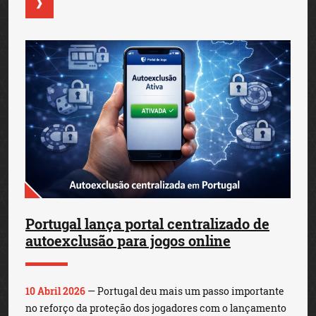
Portugal lança portal centralizado de
autoexclusão para jogos online
10 Abril 2026
— Portugal deu mais um passo importante
no reforço da proteção dos jogadores com o lançamento