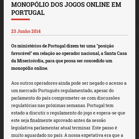
MONOPÓLIO DOS JOGOS ONLINE EM
PORTUGAL
23 Junho 2014
Os ministérios de Portugal dizem ter uma "posição
favorável" em relação ao operador nacional, a Santa Casa
da Misericórdia, para que possa ser concedido um
monopólio online.
Aos outros operadores ainda pode ser negado o acesso a
um mercado Português regulamentado, apesar do
parlamento do país comprometer-se com discussões
regulatórias nas próximas semanas. Portugal tem
estado a discutir o regulamento do jogo e espera-se que
este seja finalmente aprovado antes da sessão
legislativa parlamentar atual terminar. Este passo é
muito aguardado no país. A nossa expetativa era que a