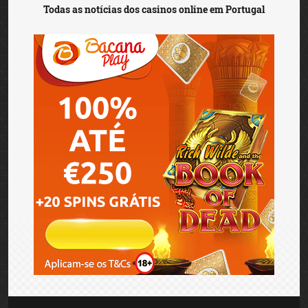
Todas as notícias dos casinos online em Portugal