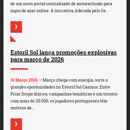
de um novo portal centralizado de autoexclusão para
jogos de azar online. A iniciativa, liderada pelo Se...
Estoril Sol lança promoções explosivas
para março de 2026
16 Março 2026
— Março chega com energia, sorte e
grandes oportunidades no Estoril Sol Casinos. Entre
Prize Drops diários, campanhas temáticas e um torneio
com mais de 20.000, os jogadores portugueses têm
motivos de...