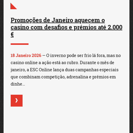
Promoções de Janeiro aquecem o
casino com desafios e prémios até 2.000
€
18 Janeiro 2026
— O inverno pode ser frio lá fora, mas no
casino online a ação está ao rubro. Durante o mês de
janeiro, a ESC Online lança duas campanhas especiais
que combinam competição, adrenalina e prémios em
dinhe...