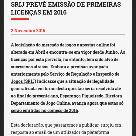
SRIJ PREVÊ EMISSÃO DE PRIMEIRAS
LICENÇAS EM 2016
2 Novembro 2015
A legislação do mercado de jogos e apostas online foi
alterada em Abril e encontra-se em vigor desde Junho. As
licenças por esta prevista, no entanto, têm sido alvo de
sucessivos atrasos. Embora a previsão avançada
anteriormente pelo
Serviço de Regulação e Inspeção de
Jogos (SRIJ)
indicasse que a situação de ilegalidade
generalizada em torno desta questão seria resolvida até
ao final do presente ano, Esperança Figueiredo, Diretora
Departamento de Jogo Online,
avança agora que estas só
serão emitidas no começo de 2016
.
Esta declaração, que passaremos a publicar, surgiu em
resposta ao email de um utilizador da plataforma